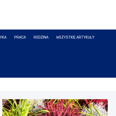
TYKA
PRACA
RODZINA
WSZYSTKIE ARTYKUŁY