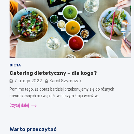
DIETA
Catering dietetyczny – dla kogo?
7 lutego 2022
Kamil Szymczak
Pomimo tego, że coraz bardziej przekonujemy się do różnych
nowoczesnych rozwiązań, w naszym kraju wciąż w…
Czytaj dalej
Warto przeczytać