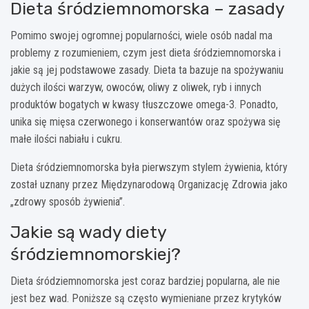
Dieta śródziemnomorska – zasady
Pomimo swojej ogromnej popularności, wiele osób nadal ma
problemy z rozumieniem, czym jest dieta śródziemnomorska i
jakie są jej podstawowe zasady. Dieta ta bazuje na spożywaniu
dużych ilości warzyw, owoców, oliwy z oliwek, ryb i innych
produktów bogatych w kwasy tłuszczowe omega-3. Ponadto,
unika się mięsa czerwonego i konserwantów oraz spożywa się
małe ilości nabiału i cukru.
Dieta śródziemnomorska była pierwszym stylem żywienia, który
został uznany przez Międzynarodową Organizację Zdrowia jako
„zdrowy sposób żywienia”.
Jakie są wady diety
śródziemnomorskiej?
Dieta śródziemnomorska jest coraz bardziej popularna, ale nie
jest bez wad. Poniższe są często wymieniane przez krytyków