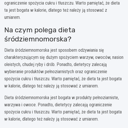
ograniczenie spożycia cukru i tłuszczu. Warto pamiętać, że dieta
ta jest bogata w kalorie, dlatego też należy ją stosować z
umiarem.
Na czym polega dieta
śródziemnomorska?
Dieta śródziemnomorska jest sposobem odżywiania się
charakteryzującym się dużym spożyciem warzyw, owoców, nasion
oleistych, chudej ryby i drób. Ponadto, dietetycy zalecają
wybieranie produktów pełnoziarnistych oraz ograniczenie
spożycia cukru i tłuszczu. Warto pamiętać, że dieta ta jest bogata
w kalorie, dlatego też należy ją stosować z umiarem.
Dieta śródziemnomorska jest bogata w produkty pełnoziarniste,
warzywa i owoce. Ponadto, dietetycy zalecają ograniczenie
spożycia cukru i tłuszczu. Warto pamiętać, że dieta ta jest bogata
w kalorie, dlatego też należy ją stosować z umiarem.