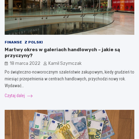
FINANSE
Z POLSKI
Martwy okres w galeriach handlowych – jakie są
przyczyny?
18 marca 2022
Kamil Szymczak
Po świąteczno-noworocznym szaleństwie zakupowym, kiedy grudzień to
miesiąc przepełnienia w centrach handlowych, przychodzi nowy rok.
Wydawać…
Czytaj dalej