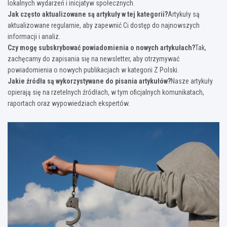
lokalnych wydarzeń i inicjatyw społecznych.
Jak często aktualizowane są artykuły w tej kategorii?
Artykuły są
aktualizowane regularnie, aby zapewnić Ci dostęp do najnowszych
informacji i analiz.
Czy mogę subskrybować powiadomienia o nowych artykułach?
Tak,
zachęcamy do zapisania się na newsletter, aby otrzymywać
powiadomienia o nowych publikacjach w kategorii Z Polski.
Jakie źródła są wykorzystywane do pisania artykułów?
Nasze artykuły
opierają się na rzetelnych źródłach, w tym oficjalnych komunikatach,
raportach oraz wypowiedziach ekspertów.