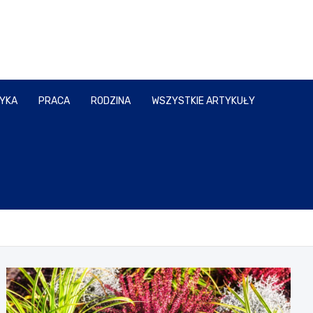
TYKA
PRACA
RODZINA
WSZYSTKIE ARTYKUŁY