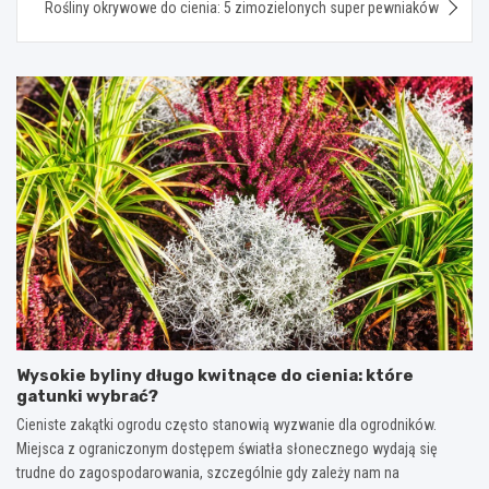
Rośliny okrywowe do cienia: 5 zimozielonych super pewniaków
Wysokie byliny długo kwitnące do cienia: które
gatunki wybrać?
Cieniste zakątki ogrodu często stanowią wyzwanie dla ogrodników.
Miejsca z ograniczonym dostępem światła słonecznego wydają się
trudne do zagospodarowania, szczególnie gdy zależy nam na