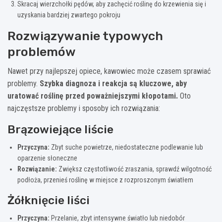
Skracaj wierzchołki pędów, aby zachęcić roślinę do krzewienia się i
uzyskania bardziej zwartego pokroju
Rozwiązywanie typowych
problemów
Nawet przy najlepszej opiece, kawowiec może czasem sprawiać
problemy.
Szybka diagnoza i reakcja są kluczowe, aby
uratować roślinę przed poważniejszymi kłopotami.
Oto
najczęstsze problemy i sposoby ich rozwiązania:
Brązowiejące liście
Przyczyna:
Zbyt suche powietrze, niedostateczne podlewanie lub
oparzenie słoneczne
Rozwiązanie:
Zwiększ częstotliwość zraszania, sprawdź wilgotność
podłoża, przenieś roślinę w miejsce z rozproszonym światłem
Żółknięcie liści
Przyczyna:
Przelanie, zbyt intensywne światło lub niedobór