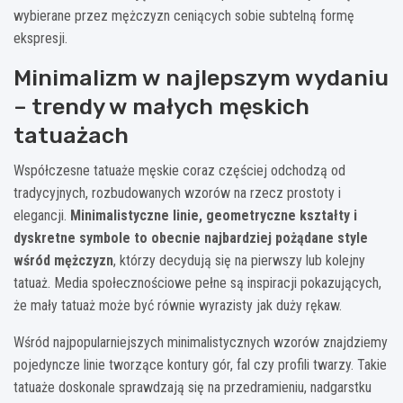
wybierane przez mężczyzn ceniących sobie subtelną formę
ekspresji.
Minimalizm w najlepszym wydaniu
– trendy w małych męskich
tatuażach
Współczesne tatuaże męskie coraz częściej odchodzą od
tradycyjnych, rozbudowanych wzorów na rzecz prostoty i
elegancji.
Minimalistyczne linie, geometryczne kształty i
dyskretne symbole to obecnie najbardziej pożądane style
wśród mężczyzn
, którzy decydują się na pierwszy lub kolejny
tatuaż. Media społecznościowe pełne są inspiracji pokazujących,
że mały tatuaż może być równie wyrazisty jak duży rękaw.
Wśród najpopularniejszych minimalistycznych wzorów znajdziemy
pojedyncze linie tworzące kontury gór, fal czy profili twarzy. Takie
tatuaże doskonale sprawdzają się na przedramieniu, nadgarstku