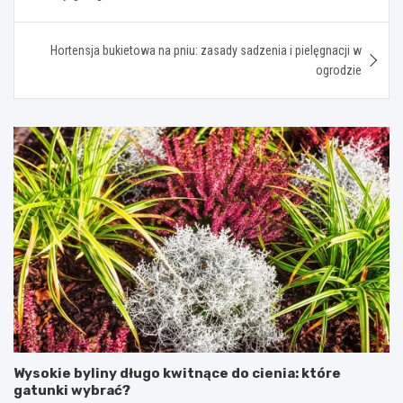
Hortensja bukietowa na pniu: zasady sadzenia i pielęgnacji w
ogrodzie
Wysokie byliny długo kwitnące do cienia: które
gatunki wybrać?