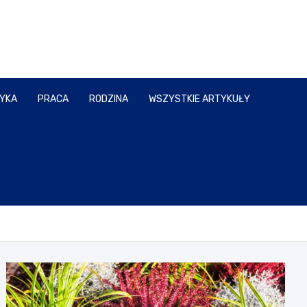
TYKA
PRACA
RODZINA
WSZYSTKIE ARTYKUŁY