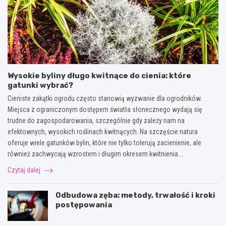
Wysokie byliny długo kwitnące do cienia: które
gatunki wybrać?
Cieniste zakątki ogrodu często stanowią wyzwanie dla ogrodników.
Miejsca z ograniczonym dostępem światła słonecznego wydają się
trudne do zagospodarowania, szczególnie gdy zależy nam na
efektownych, wysokich roślinach kwitnących. Na szczęście natura
oferuje wiele gatunków bylin, które nie tylko tolerują zacienienie, ale
również zachwycają wzrostem i długim okresem kwitnienia.…
Czytaj dalej
Odbudowa zęba: metody, trwałość i kroki
postępowania